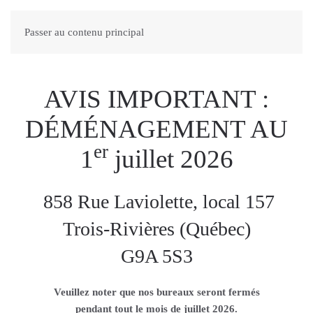
Passer au contenu principal
AVIS IMPORTANT :
DÉMÉNAGEMENT AU
er
1
juillet 2026
858 Rue Laviolette, local 157
Trois-Rivières (Québec)
G9A 5S3
Veuillez noter que nos bureaux seront fermés
pendant tout le mois de juillet 2026.