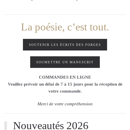
La poésie, c’est tout.
SOUTENIR LES ÉCRITS DES FORGES
SOUMETTRE UN MANUSCRIT
COMMANDES EN LIGNE
Veuillez prévoir un délai de 7 à 15 jours pour la réception de
votre commande.
Merci de votre compréhension
Nouveautés 2026