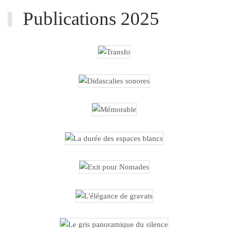
Publications 2025