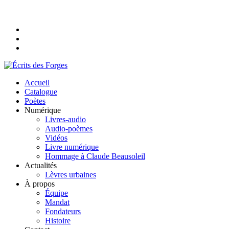
Accueil
Catalogue
Poètes
Numérique
Livres-audio
Audio-poèmes
Vidéos
Livre numérique
Hommage à Claude Beausoleil
Actualités
Lèvres urbaines
À propos
Équipe
Mandat
Fondateurs
Histoire