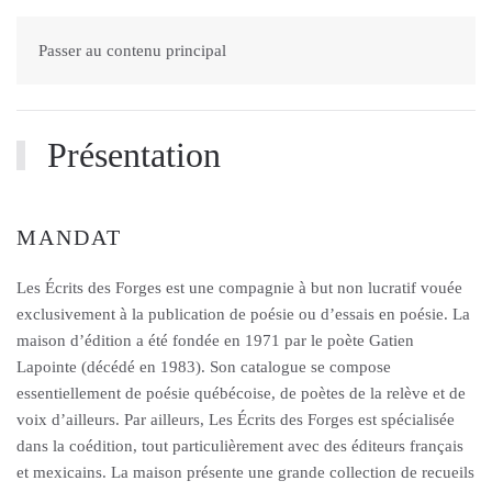
Passer au contenu principal
Présentation
MANDAT
Les Écrits des Forges est une compagnie à but non lucratif vouée
exclusivement à la publication de poésie ou d’essais en poésie. La
maison d’édition a été fondée en 1971 par le poète Gatien
Lapointe (décédé en 1983). Son catalogue se compose
essentiellement de poésie québécoise, de poètes de la relève et de
voix d’ailleurs. Par ailleurs, Les Écrits des Forges est spécialisée
dans la coédition, tout particulièrement avec des éditeurs français
et mexicains. La maison présente une grande collection de recueils