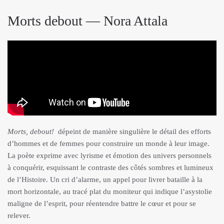
Morts debout — Nora Attala
Morts, debout!
dépeint de manière singulière le détail des efforts
d’hommes et de femmes pour construire un monde à leur image.
La poète exprime avec lyrisme et émotion des univers personnels
à conquérir, esquissant le contraste des côtés sombres et lumineux
de l’Histoire. Un cri d’alarme, un appel pour livrer bataille à la
mort horizontale, au tracé plat du moniteur qui indique l’asystolie
maligne de l’esprit, pour réentendre battre le cœur et pour se
relever.