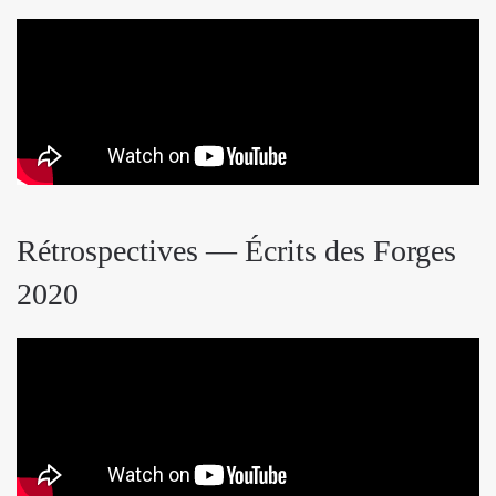
Rétrospectives — Écrits des Forges
2020