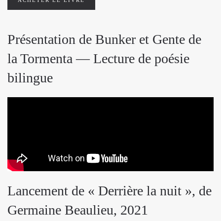
ACHETER LE LIVRE
Présentation de Bunker et Gente de
la Tormenta — Lecture de poésie
bilingue
Lancement de « Derrière la nuit », de
Germaine Beaulieu, 2021