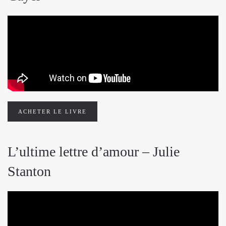
ACHETER LE LIVRE
L’ultime lettre d’amour – Julie
Stanton