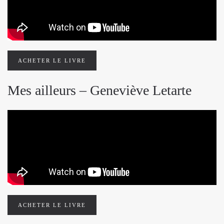
ACHETER LE LIVRE
Mes ailleurs – Geneviève Letarte
ACHETER LE LIVRE