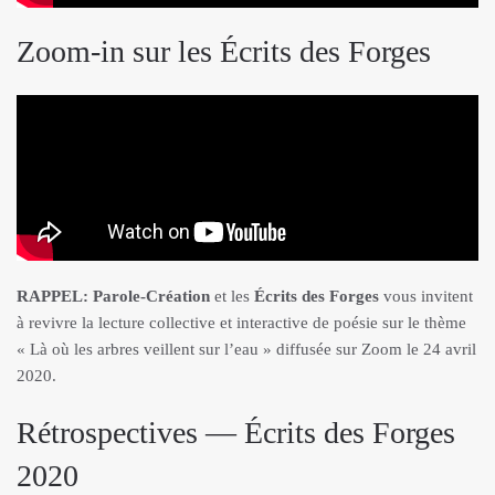
Zoom-in sur les Écrits des Forges
RAPPEL: Parole-Création
et les
Écrits des Forges
vous invitent
à revivre la lecture collective et interactive de poésie sur le thème
« Là où les arbres veillent sur l’eau » diffusée sur Zoom le 24 avril
2020.
Rétrospectives — Écrits des Forges
2020