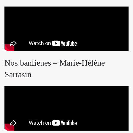
Nos banlieues – Marie-Hélène
Sarrasin