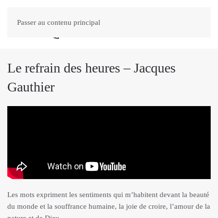
Passer au contenu principal
Le refrain des heures – Jacques
Gauthier
Les mots expriment les sentiments qui m’habitent devant la beauté
du monde et la souffrance humaine, la joie de croire, l’amour de la