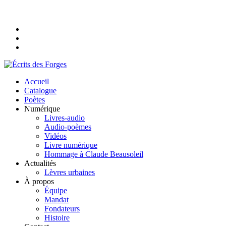
Accueil
Catalogue
Poètes
Numérique
Livres-audio
Audio-poèmes
Vidéos
Livre numérique
Hommage à Claude Beausoleil
Actualités
Lèvres urbaines
À propos
Équipe
Mandat
Fondateurs
Histoire