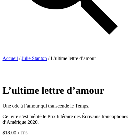
Accueil
/
Julie Stanton
/ L’ultime lettre d’amour
L’ultime lettre d’amour
Une ode à l’amour qui transcende le Temps.
Ce livre s’est mérité le Prix littéraire des Écrivains francophones
d’Amérique 2020.
$
18.00
+ TPS