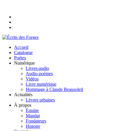
Accueil
Catalogue
Poètes
Numérique
Livres-audio
Audio-poèmes
Vidéos
Livre numérique
Hommage à Claude Beausoleil
Actualités
Lèvres urbaines
À propos
Équipe
Mandat
Fondateurs
Histoire