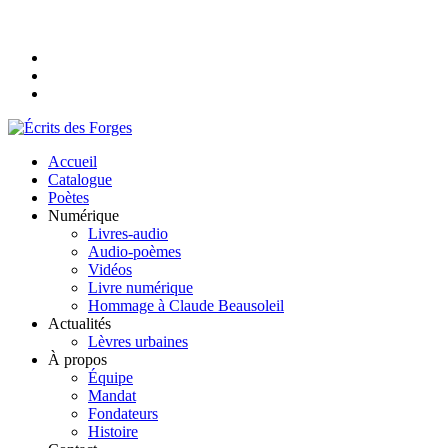
Accueil
Catalogue
Poètes
Numérique
Livres-audio
Audio-poèmes
Vidéos
Livre numérique
Hommage à Claude Beausoleil
Actualités
Lèvres urbaines
À propos
Équipe
Mandat
Fondateurs
Histoire