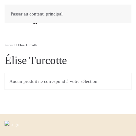
Passer au contenu principal
Accueil
/ Élise Turcotte
Élise Turcotte
Aucun produit ne correspond à votre sélection.