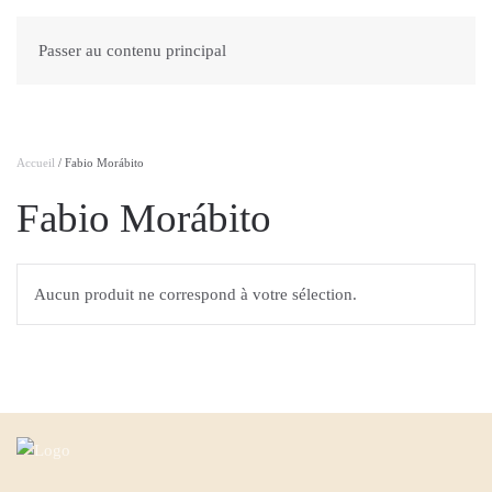
Passer au contenu principal
Accueil
/ Fabio Morábito
Fabio Morábito
Aucun produit ne correspond à votre sélection.