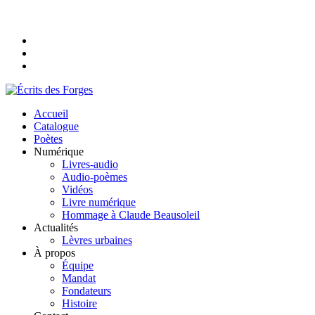
Accueil
Catalogue
Poètes
Numérique
Livres-audio
Audio-poèmes
Vidéos
Livre numérique
Hommage à Claude Beausoleil
Actualités
Lèvres urbaines
À propos
Équipe
Mandat
Fondateurs
Histoire