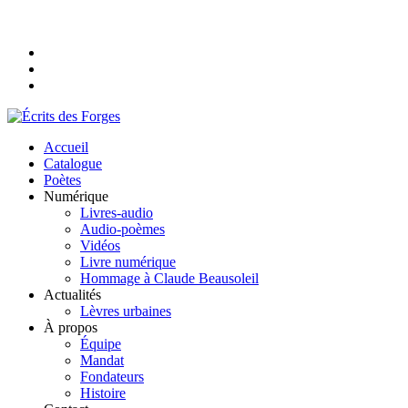
Accueil
Catalogue
Poètes
Numérique
Livres-audio
Audio-poèmes
Vidéos
Livre numérique
Hommage à Claude Beausoleil
Actualités
Lèvres urbaines
À propos
Équipe
Mandat
Fondateurs
Histoire