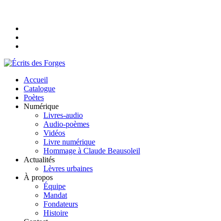
Accueil
Catalogue
Poètes
Numérique
Livres-audio
Audio-poèmes
Vidéos
Livre numérique
Hommage à Claude Beausoleil
Actualités
Lèvres urbaines
À propos
Équipe
Mandat
Fondateurs
Histoire