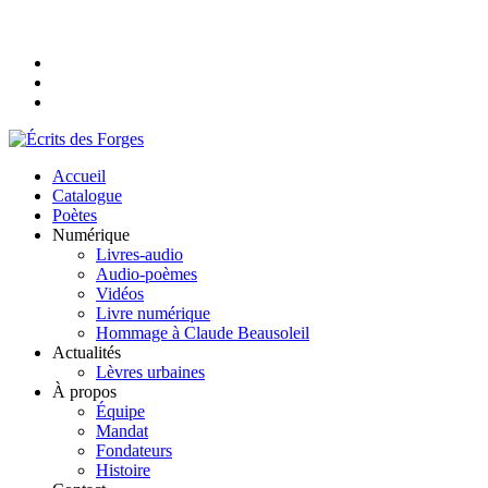
Accueil
Catalogue
Poètes
Numérique
Livres-audio
Audio-poèmes
Vidéos
Livre numérique
Hommage à Claude Beausoleil
Actualités
Lèvres urbaines
À propos
Équipe
Mandat
Fondateurs
Histoire