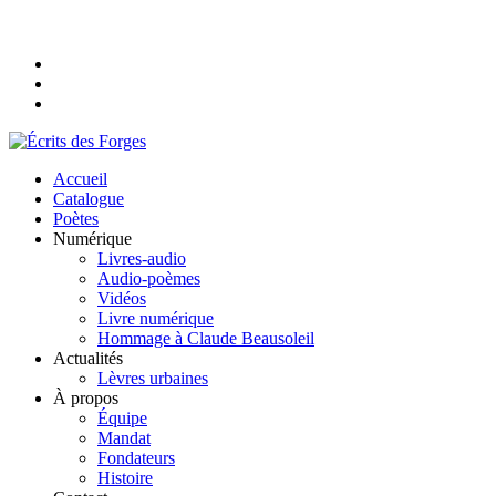
Accueil
Catalogue
Poètes
Numérique
Livres-audio
Audio-poèmes
Vidéos
Livre numérique
Hommage à Claude Beausoleil
Actualités
Lèvres urbaines
À propos
Équipe
Mandat
Fondateurs
Histoire