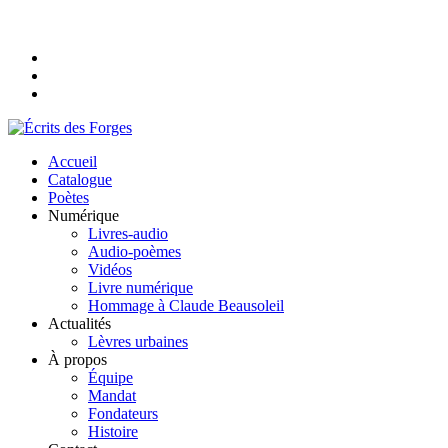
Accueil
Catalogue
Poètes
Numérique
Livres-audio
Audio-poèmes
Vidéos
Livre numérique
Hommage à Claude Beausoleil
Actualités
Lèvres urbaines
À propos
Équipe
Mandat
Fondateurs
Histoire