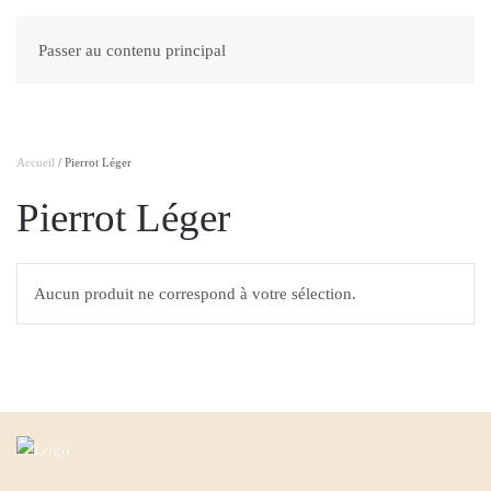
Passer au contenu principal
Accueil
/ Pierrot Léger
Pierrot Léger
Aucun produit ne correspond à votre sélection.