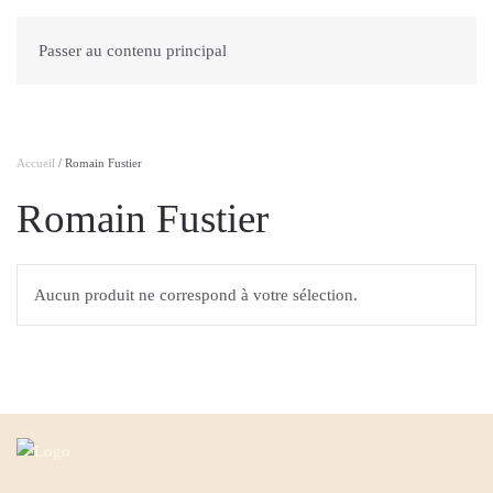
Passer au contenu principal
Accueil
/ Romain Fustier
Romain Fustier
Aucun produit ne correspond à votre sélection.