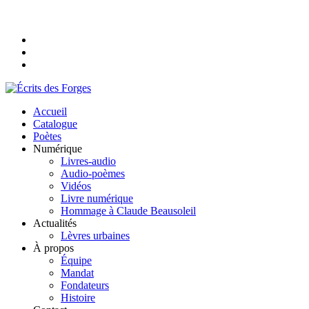
Accueil
Catalogue
Poètes
Numérique
Livres-audio
Audio-poèmes
Vidéos
Livre numérique
Hommage à Claude Beausoleil
Actualités
Lèvres urbaines
À propos
Équipe
Mandat
Fondateurs
Histoire