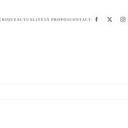
ÉRIQUE
ACTUALITÉS
À PROPOS
CONTACT