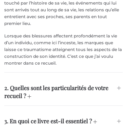
touché par l’histoire de sa vie, les événements qui lui
sont arrivés tout au long de sa vie, les relations qu’elle
entretient avec ses proches, ses parents en tout
premier lieu.
Lorsque des blessures affectent profondément la vie
d’un individu, comme ici l’inceste, les marques que
laisse ce traumatisme atteignent tous les aspects de la
construction de son identité. C’est ce que j’ai voulu
montrer dans ce recueil.
2. Quelles sont les particularités de votre
recueil ?
3. En quoi ce livre est-il essentiel ?