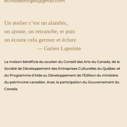
ecritsdesforges@gmail.com
Un atelier c’est un alambic,
on ajoute, on retranche, et puis
on écoute cela germer et éclore
— Gatien Lapointe
La maison bénéficie du soutien du Conseil des Arts du Canada, de la
Société de Développement des Entreprises Culturelles du Québec et
du Programme d’Aide au Développement de l’Édition du ministère
du patrimoine canadien. Avec la participation du Gouvernement du
Canada.