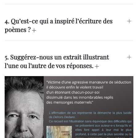
4. Qu’est-ce qui a inspiré l’écriture des
poèmes ?
5. Suggérez-nous un extrait illustrant
l’une ou l’autre de vos réponses.