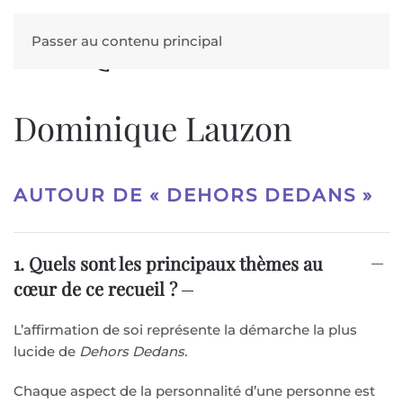
Passer au contenu principal
Dominique Lauzon
AUTOUR DE
« DEHORS DEDANS »
1. Quels sont les principaux thèmes au
cœur de ce recueil ?
L’affirmation de soi représente la démarche la plus
lucide de
Dehors Dedans.
Chaque aspect de la personnalité d’une personne est