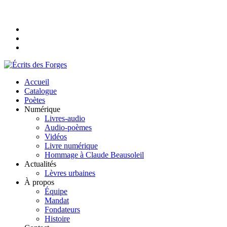
Accueil
Catalogue
Poètes
Numérique
Livres-audio
Audio-poèmes
Vidéos
Livre numérique
Hommage à Claude Beausoleil
Actualités
Lèvres urbaines
À propos
Équipe
Mandat
Fondateurs
Histoire