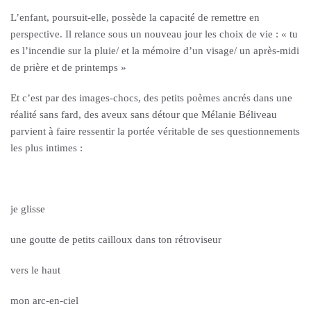
L’enfant, poursuit-elle, possède la capacité de remettre en
perspective. Il relance sous un nouveau jour les choix de vie : « tu
es l’incendie sur la pluie/ et la mémoire d’un visage/ un après-midi
de prière et de printemps »
Et c’est par des images-chocs, des petits poèmes ancrés dans une
réalité sans fard, des aveux sans détour que Mélanie Béliveau
parvient à faire ressentir la portée véritable de ses questionnements
les plus intimes :
je glisse
une goutte de petits cailloux dans ton rétroviseur
vers le haut
mon arc-en-ciel