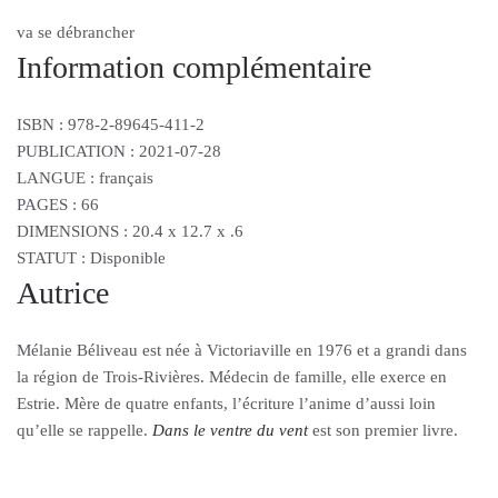
va se débrancher
Information complémentaire
ISBN : 978-2-89645-411-2
PUBLICATION : 2021-07-28
LANGUE : français
PAGES : 66
DIMENSIONS : 20.4 x 12.7 x .6
STATUT : Disponible
Autrice
Mélanie Béliveau est née à Victoriaville en 1976 et a grandi dans
la région de Trois-Rivières. Médecin de famille, elle exerce en
Estrie. Mère de quatre enfants, l’écriture l’anime d’aussi loin
qu’elle se rappelle.
Dans le ventre du vent
est son premier livre.