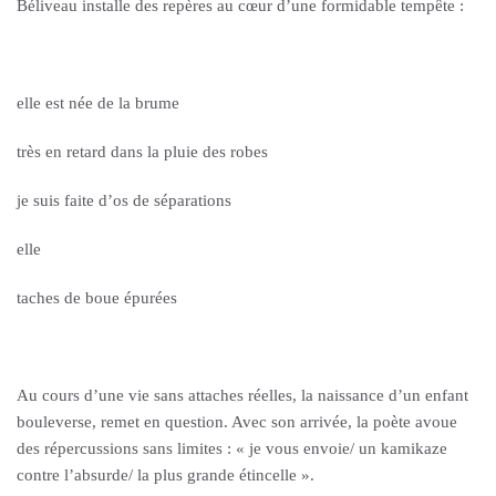
Béliveau installe des repères au cœur d’une formidable tempête :
elle est née de la brume
très en retard dans la pluie des robes
je suis faite d’os de séparations
elle
taches de boue épurées
Au cours d’une vie sans attaches réelles, la naissance d’un enfant
bouleverse, remet en question. Avec son arrivée, la poète avoue
des répercussions sans limites : « je vous envoie/ un kamikaze
contre l’absurde/ la plus grande étincelle ».