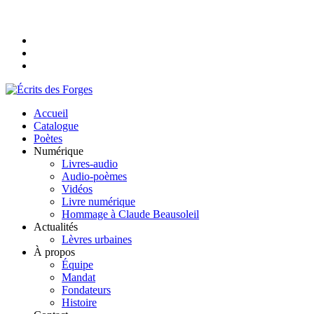
Accueil
Catalogue
Poètes
Numérique
Livres-audio
Audio-poèmes
Vidéos
Livre numérique
Hommage à Claude Beausoleil
Actualités
Lèvres urbaines
À propos
Équipe
Mandat
Fondateurs
Histoire