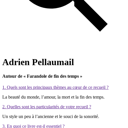
Adrien Pellaumail
Autour de
« Farandole de fin des temps »
1. Quels sont les principaux thèmes au cœur de ce recueil ?
La beauté du monde, l’amour, la mort et la fin des temps.
2. Quelles sont les particularités de votre recueil ?
Un style un peu à l’ancienne et le souci de la sonorité.
3. En quoi ce livre est-il essentiel ?