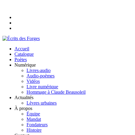
Accueil
Catalogue
Poètes
Numérique
Livres-audio
Audio-poèmes
Vidéos
Livre numérique
Hommage à Claude Beausoleil
Actualités
Lèvres urbaines
À propos
Équipe
Mandat
Fondateurs
Histoire