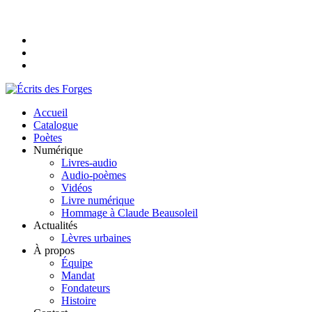
Accueil
Catalogue
Poètes
Numérique
Livres-audio
Audio-poèmes
Vidéos
Livre numérique
Hommage à Claude Beausoleil
Actualités
Lèvres urbaines
À propos
Équipe
Mandat
Fondateurs
Histoire