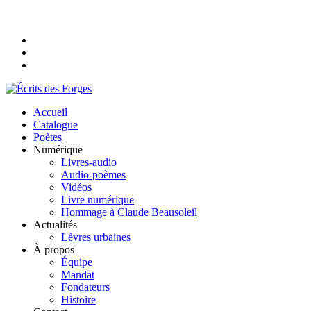
Accueil
Catalogue
Poètes
Numérique
Livres-audio
Audio-poèmes
Vidéos
Livre numérique
Hommage à Claude Beausoleil
Actualités
Lèvres urbaines
À propos
Équipe
Mandat
Fondateurs
Histoire