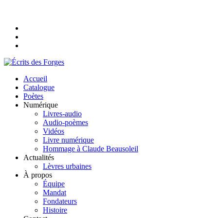
Accueil
Catalogue
Poètes
Numérique
Livres-audio
Audio-poèmes
Vidéos
Livre numérique
Hommage à Claude Beausoleil
Actualités
Lèvres urbaines
À propos
Équipe
Mandat
Fondateurs
Histoire