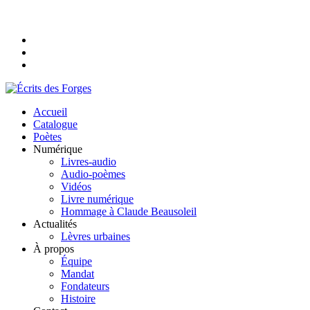
Accueil
Catalogue
Poètes
Numérique
Livres-audio
Audio-poèmes
Vidéos
Livre numérique
Hommage à Claude Beausoleil
Actualités
Lèvres urbaines
À propos
Équipe
Mandat
Fondateurs
Histoire