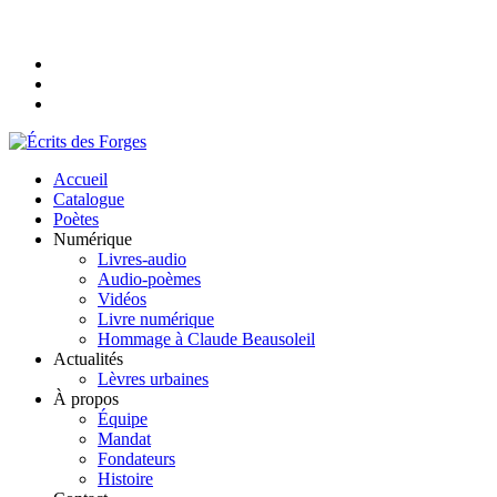
Accueil
Catalogue
Poètes
Numérique
Livres-audio
Audio-poèmes
Vidéos
Livre numérique
Hommage à Claude Beausoleil
Actualités
Lèvres urbaines
À propos
Équipe
Mandat
Fondateurs
Histoire