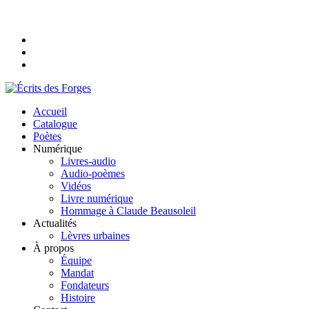
Accueil
Catalogue
Poètes
Numérique
Livres-audio
Audio-poèmes
Vidéos
Livre numérique
Hommage à Claude Beausoleil
Actualités
Lèvres urbaines
À propos
Équipe
Mandat
Fondateurs
Histoire