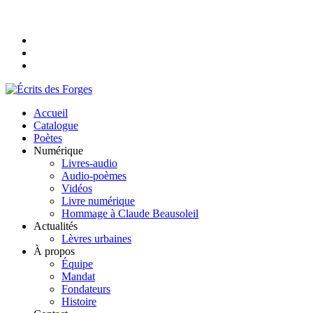
Accueil
Catalogue
Poètes
Numérique
Livres-audio
Audio-poèmes
Vidéos
Livre numérique
Hommage à Claude Beausoleil
Actualités
Lèvres urbaines
À propos
Équipe
Mandat
Fondateurs
Histoire