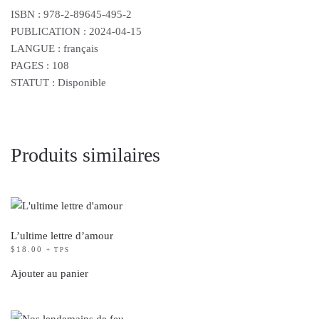
ISBN :
978-2-89645-495-2
PUBLICATION : 2024-04-15
LANGUE : français
PAGES : 108
STATUT : Disponible
Produits similaires
L’ultime lettre d’amour
$
18.00
+ TPS
Ajouter au panier