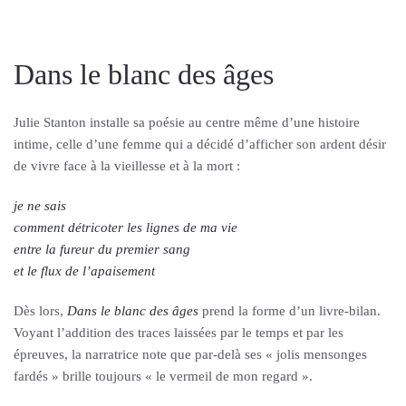
Dans le blanc des âges
Julie Stanton installe sa poésie au centre même d’une histoire
intime, celle d’une femme qui a décidé d’afficher son ardent désir
de vivre face à la vieillesse et à la mort :
je ne sais
comment détricoter les lignes de ma vie
entre la fureur du premier sang
et le flux de l’apaisement
Dès lors,
Dans le blanc des âges
prend la forme d’un livre-bilan.
Voyant l’addition des traces laissées par le temps et par les
épreuves, la narratrice note que par-delà ses « jolis mensonges
fardés » brille toujours « le vermeil de mon regard ».