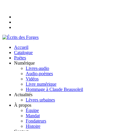
Accueil
Catalogue
Poètes
Numérique
Livres-audio
Audio-poèmes
Vidéos
Livre numérique
Hommage à Claude Beausoleil
Actualités
Lèvres urbaines
À propos
Équipe
Mandat
Fondateurs
Histoire